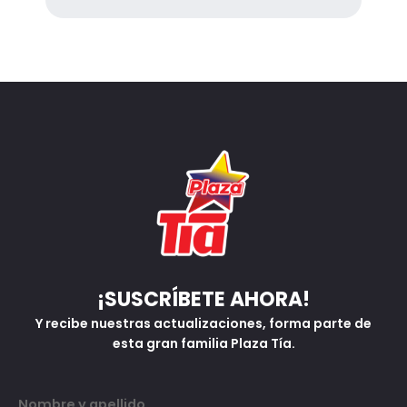
¡SUSCRÍBETE AHORA!
Y recibe nuestras actualizaciones, forma parte de
esta gran familia Plaza Tía.
Nombre y apellido